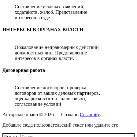
Составление исковых заявлений,
ходатайств, жалоб. Представление
интересов в суде.
ИНТЕРЕСЫ В ОРГАНАХ ВЛАСТИ
Обжалование неправомерных действий
должностных лиц. Представление
интересов в органах власти.
Договорная работа
Составление договоров, проверка
договоров от ваших деловых партнеров,
оценка рисков (в т.ч.. налоговых),
согласование условий
Авторское право © 2026 — Создано
Customify
.
Добавьте сюда пользовательский текст или удалите его.
Искать: