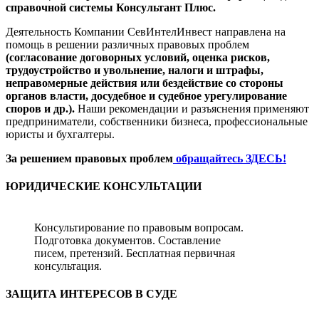
справочной системы Консультант Плюс.
Деятельность Компании СевИнтелИнвест направлена на
помощь в решении различных правовых проблем
(согласование договорных условий, оценка рисков,
трудоустройство и увольнение, налоги и штрафы,
неправомерные действия или бездействие со стороны
органов власти, досудебное и судебное урегулирование
споров и др.).
Наши рекомендации и разъяснения применяют
предприниматели, собственники бизнеса, профессиональные
юристы и бухгалтеры.
За решением правовых проблем
обращайтесь ЗДЕСЬ!
ЮРИДИЧЕСКИЕ КОНСУЛЬТАЦИИ
Консультирование по правовым вопросам.
Подготовка документов. Составление
писем, претензий. Бесплатная первичная
консультация.
ЗАЩИТА ИНТЕРЕСОВ В СУДЕ