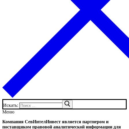
Искать:
Меню
Компания СевИнтелИнвест является партнером и
поставщиком правовой аналитической информации для