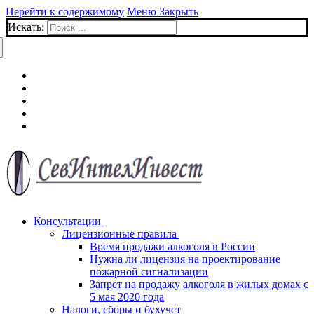
Перейти к содержимому
Меню
Закрыть
Искать:
Консультации
Лицензионные правила
Время продажи алкоголя в России
Нужна ли лицензия на проектирование
пожарной сигнализации
Запрет на продажу алкоголя в жилых домах с
5 мая 2020 года
Налоги, сборы и бухучет