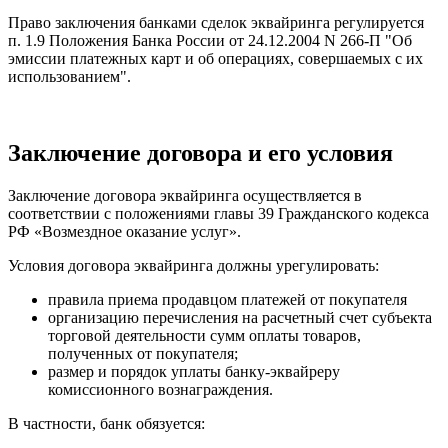
Право заключения банками сделок эквайринга регулируется
п. 1.9 Положения Банка России от 24.12.2004 N 266-П "Об
эмиссии платежных карт и об операциях, совершаемых с их
использованием".
Заключение договора и его условия
Заключение договора эквайринга осуществляется в
соответствии с положениями главы 39 Гражданского кодекса
РФ «Возмездное оказание услуг».
Условия договора эквайринга должны урегулировать:
правила приема продавцом платежей от покупателя
организацию перечисления на расчетный счет субъекта
торговой деятельности сумм оплаты товаров,
полученных от покупателя;
размер и порядок уплаты банку-эквайреру
комиссионного вознаграждения.
В частности, банк обязуется: