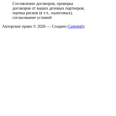
Составление договоров, проверка
договоров от ваших деловых партнеров,
оценка рисков (в т.ч.. налоговых),
согласование условий
Авторское право © 2026 — Создано
Customify
.