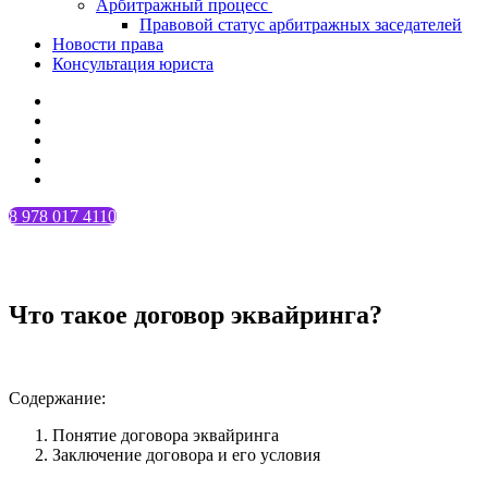
Арбитражный процесс
Правовой статус арбитражных заседателей
Новости права
Консультация юриста
8 978 017 4110
Что такое договор эквайринга?
Содержание:
Понятие договора эквайринга
Заключение договора и его условия