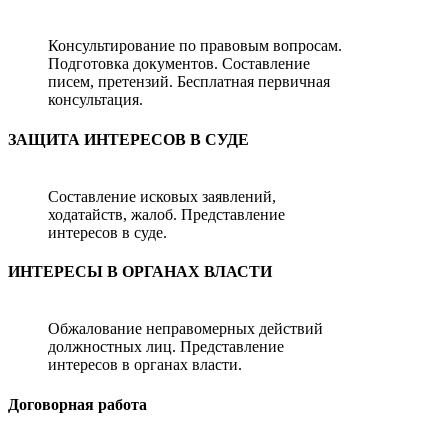
Консультирование по правовым вопросам.
Подготовка документов. Составление
писем, претензий. Бесплатная первичная
консультация.
ЗАЩИТА ИНТЕРЕСОВ В СУДЕ
Составление исковых заявлений,
ходатайств, жалоб. Представление
интересов в суде.
ИНТЕРЕСЫ В ОРГАНАХ ВЛАСТИ
Обжалование неправомерных действий
должностных лиц. Представление
интересов в органах власти.
Договорная работа